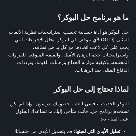
ما هو برنامج حل البوكر؟
حل البوكر هو أداة حسابية تحسب استراتيجيات نظرية الألعاب
المثلى (GTO) لأي موقف في البوكر. يحلل الإجراءات التي
يجب على كل لاعب اتخاذها مع كل يد في نطاقه،
واستراتيجيات حجم الرهان الأمثل، والقيمة المتوقعة للقرارات
المختلفة، وكيفية موازنة الخداع ورهانات القيمة، وترددات
الدفاع المثلى ضد الرهانات.
لماذا تحتاج إلى حل البوكر
البوكر الحديث تنافسي للغاية. خصومك يدرسون، وإذا لم تكن
تستخدم برنامج حل، فأنت متأخر. إليك ما تساعدك الحلول
على القيام به:
تحليل الأيدي التي لعبتها:
قم بتحميل الأيدي من جلساتك