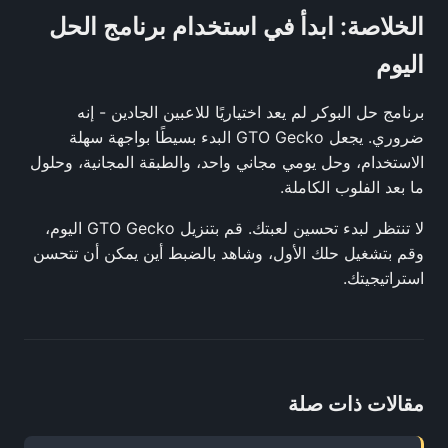
الخلاصة: ابدأ في استخدام برنامج الحل
اليوم
برنامج حل البوكر لم يعد اختياريًا للاعبين الجادين - إنه
ضروري. يجعل GTO Gecko البدء بسيطًا بواجهة سهلة
الاستخدام، وحل يومي مجاني واحد، والطبقة المجانية، وحلول
ما بعد الفلوب الكاملة.
لا تنتظر لبدء تحسين لعبتك. قم بتنزيل GTO Gecko اليوم،
وقم بتشغيل حلك الأول، وشاهد بالضبط أين يمكن أن تتحسن
استراتيجيتك.
مقالات ذات صلة