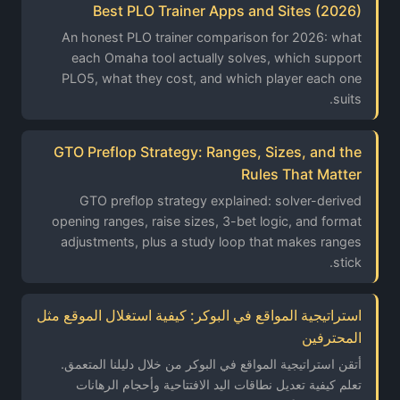
Best PLO Trainer Apps and Sites (2026)
An honest PLO trainer comparison for 2026: what
each Omaha tool actually solves, which support
PLO5, what they cost, and which player each one
suits.
GTO Preflop Strategy: Ranges, Sizes, and the
Rules That Matter
GTO preflop strategy explained: solver-derived
opening ranges, raise sizes, 3-bet logic, and format
adjustments, plus a study loop that makes ranges
stick.
استراتيجية المواقع في البوكر: كيفية استغلال الموقع مثل
المحترفين
أتقن استراتيجية المواقع في البوكر من خلال دليلنا المتعمق.
تعلم كيفية تعديل نطاقات اليد الافتتاحية وأحجام الرهانات