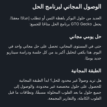
الوصول المجاني لبرنامج الحل
العديد من حلول البوكر باهظة الثمن أو تتطلب إعدادًا معقدًا.
يجعل GTO Gecko برنامج الحل متاحًا للجميع:
حل يومي مجاني
حتى في المستوى المجاني، تحصل على حل مجاني واحد في
اليوم. هذا يكفي لتحليل أكبر يد من كل جلسة ودراسة سيناريو
جديد يوميًا.
الطبقة المجانية
هل تريد وصولاً غير محدود للحل؟ ابدأ الطبقة المجانية
للحصول على حلول مخصصة غير محدودة، والوصول إلى
جميع حلول ما بعد الفلوب المحلولة مسبقًا، ونطاقات ما قبل
الفلوب الكاملة، والتقارير المجمعة.