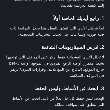
إليك كيفية الدراسة بفعالية:
1. راجع أيديك الخاصة أولاً
ابدأ بتحليل الأيدي التي لعبتها بالفعل. هذا يجعل الدراسة ذات
صلة فورية ويساعدك على تحديد التسريبات الشخصية.
2. ادرس السيناريوهات الشائعة
لا تحلل الأيدي العشوائية فقط. ركز على المواقف التي تواجهها
بشكل متكرر: أوعية الرفع الفردي في الموقع، أوعية 3-bet
خارج الموقع، الدفاع عن البيغ بلايند، وقرارات التيرن/الريفر
في المواقف الشائعة.
3. ابحث عن الأنماط، وليس الحفظ
الهدف ليس حفظ كل حل. بدلاً من ذلك، ابحث عن الأنماط
التي تنطبق على مواقف مماثلة.