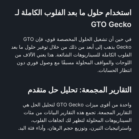
استخدام حلول ما بعد الفلوب الكاملة لـ
GTO Gecko
في حين أن تشغيل الحلول المخصصة قوي، فإن GTO
Gecko يذهب إلى أبعد من ذلك من خلال توفير حلول ما بعد
الفلوب الكاملة للسيناريوهات الشائعة. هذا يعني الآلاف من
اللوحات والمواقف المحلولة مسبقًا مع وصول فوري دون
انتظار الحسابات.
التقارير المجمعة: تحليل حل متقدم
واحدة من أقوى ميزات GTO Gecko لتحليل الحل هي
التقارير المجمعة. تجمع هذه التقارير البيانات من مئات
السيناريوهات المحلولة لتظهر لك اتجاهات الفلوب،
واستراتيجيات التيرن، وتوزيع حجم الرهان، وأداء فئة اليد.