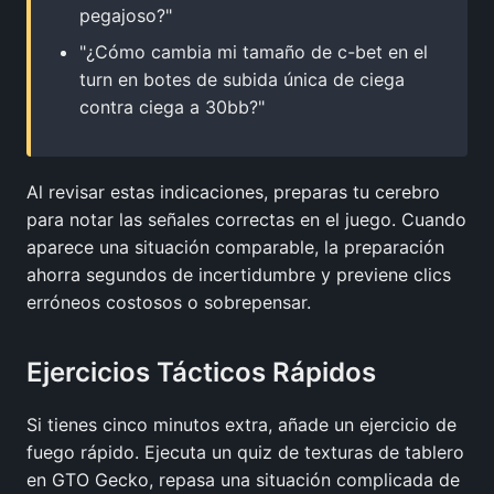
pegajoso?"
"¿Cómo cambia mi tamaño de c-bet en el
turn en botes de subida única de ciega
contra ciega a 30bb?"
Al revisar estas indicaciones, preparas tu cerebro
para notar las señales correctas en el juego. Cuando
aparece una situación comparable, la preparación
ahorra segundos de incertidumbre y previene clics
erróneos costosos o sobrepensar.
Ejercicios Tácticos Rápidos
Si tienes cinco minutos extra, añade un ejercicio de
fuego rápido. Ejecuta un quiz de texturas de tablero
en GTO Gecko, repasa una situación complicada de