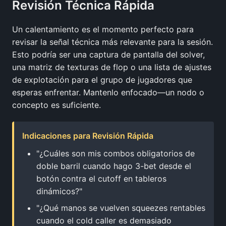
Revisión Técnica Rápida
Un calentamiento es el momento perfecto para
revisar la señal técnica más relevante para la sesión.
Esto podría ser una captura de pantalla del solver,
una matriz de texturas de flop o una lista de ajustes
de explotación para el grupo de jugadores que
esperas enfrentar. Mantenlo enfocado—un nodo o
concepto es suficiente.
Indicaciones para Revisión Rápida
"¿Cuáles son mis combos obligatorios de
doble barril cuando hago 3-bet desde el
botón contra el cutoff en tableros
dinámicos?"
"¿Qué manos se vuelven squeezes rentables
cuando el cold caller es demasiado