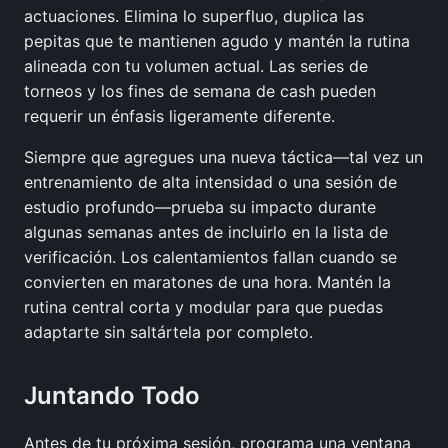
actuaciones. Elimina lo superfluo, duplica las
pepitas que te mantienen agudo y mantén la rutina
alineada con tu volumen actual. Las series de
torneos y los fines de semana de cash pueden
requerir un énfasis ligeramente diferente.
Siempre que agregues una nueva táctica—tal vez un
entrenamiento de alta intensidad o una sesión de
estudio profundo—prueba su impacto durante
algunas semanas antes de incluirlo en la lista de
verificación. Los calentamientos fallan cuando se
convierten en maratones de una hora. Mantén la
rutina central corta y modular para que puedas
adaptarte sin saltártela por completo.
Juntando Todo
Antes de tu próxima sesión, programa una ventana