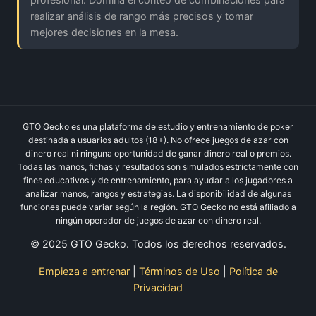
realizar análisis de rango más precisos y tomar
mejores decisiones en la mesa.
GTO Gecko es una plataforma de estudio y entrenamiento de poker
destinada a usuarios adultos (18+). No ofrece juegos de azar con
dinero real ni ninguna oportunidad de ganar dinero real o premios.
Todas las manos, fichas y resultados son simulados estrictamente con
fines educativos y de entrenamiento, para ayudar a los jugadores a
analizar manos, rangos y estrategias. La disponibilidad de algunas
funciones puede variar según la región. GTO Gecko no está afiliado a
ningún operador de juegos de azar con dinero real.
© 2025 GTO Gecko. Todos los derechos reservados.
Empieza a entrenar
|
Términos de Uso
|
Política de
Privacidad