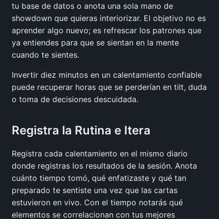
tu base de datos o anota una sola mano de
showdown que quieras interiorizar. El objetivo no es
aprender algo nuevo; es refrescar los patrones que
ya entiendes para que se sientan en la mente
cuando te sientes.
Invertir diez minutos en un calentamiento confiable
puede recuperar horas que se perderían en tilt, duda
o toma de decisiones descuidada.
Registra la Rutina e Itera
Registra cada calentamiento en el mismo diario
donde registras los resultados de la sesión. Anota
cuánto tiempo tomó, qué enfatizaste y qué tan
preparado te sentiste una vez que las cartas
estuvieron en vivo. Con el tiempo notarás qué
elementos se correlacionan con tus mejores