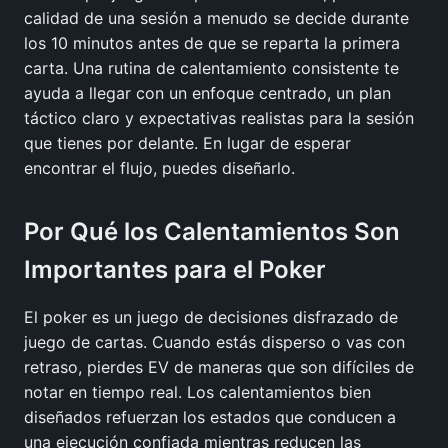
calidad de una sesión a menudo se decide durante
los 10 minutos antes de que se reparta la primera
carta. Una rutina de calentamiento consistente te
ayuda a llegar con un enfoque centrado, un plan
táctico claro y expectativas realistas para la sesión
que tienes por delante. En lugar de esperar
encontrar el flujo, puedes diseñarlo.
Por Qué los Calentamientos Son
Importantes para el Poker
El poker es un juego de decisiones disfrazado de
juego de cartas. Cuando estás disperso o vas con
retraso, pierdes EV de maneras que son difíciles de
notar en tiempo real. Los calentamientos bien
diseñados refuerzan los estados que conducen a
una ejecución confiada mientras reducen las