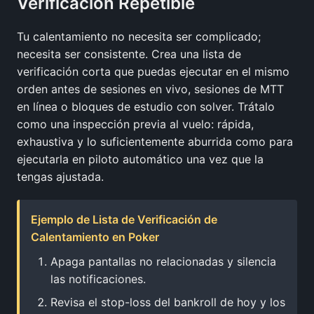
Verificación Repetible
Tu calentamiento no necesita ser complicado;
necesita ser consistente. Crea una lista de
verificación corta que puedas ejecutar en el mismo
orden antes de sesiones en vivo, sesiones de MTT
en línea o bloques de estudio con solver. Trátalo
como una inspección previa al vuelo: rápida,
exhaustiva y lo suficientemente aburrida como para
ejecutarla en piloto automático una vez que la
tengas ajustada.
Ejemplo de Lista de Verificación de
Calentamiento en Poker
Apaga pantallas no relacionadas y silencia
las notificaciones.
Revisa el stop-loss del bankroll de hoy y los