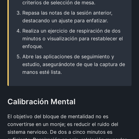
criterios de selección de mesa.
Repasa las notas de la sesión anterior,
destacando un ajuste para enfatizar.
Realiza un ejercicio de respiración de dos
minutos o visualización para restablecer el
enfoque.
Abre las aplicaciones de seguimiento y
estudio, asegurándote de que la captura de
manos esté lista.
Calibración Mental
El objetivo del bloque de mentalidad no es
convertirse en un monje; es reducir el ruido del
sistema nervioso. De dos a cinco minutos es