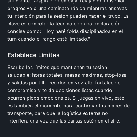
suficiente. Respiración en caja, relajación muscular
progresiva o una caminata rápida mientras ensayas
tu intención para la sesión pueden hacer el truco. La
clave es conectar la técnica con una declaración
concisa como: "Hoy haré folds disciplinados en el
turn cuando el rango esté limitado."
Establece Límites
Escribe los límites que mantienen tu sesión
saludable: horas totales, mesas máximas, stop-loss
y salidas por tilt. Decirlos en voz alta fortalece el
compromiso y te da decisiones listas cuando
ocurren picos emocionales. Si juegas en vivo, este
es también el momento para confirmar los planes de
transporte, para que la logística externa no
interfiera una vez que las cartas estén en el aire.