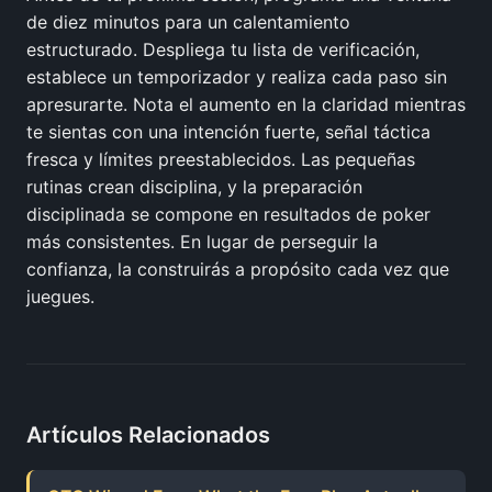
de diez minutos para un calentamiento
estructurado. Despliega tu lista de verificación,
establece un temporizador y realiza cada paso sin
apresurarte. Nota el aumento en la claridad mientras
te sientas con una intención fuerte, señal táctica
fresca y límites preestablecidos. Las pequeñas
rutinas crean disciplina, y la preparación
disciplinada se compone en resultados de poker
más consistentes. En lugar de perseguir la
confianza, la construirás a propósito cada vez que
juegues.
Artículos Relacionados