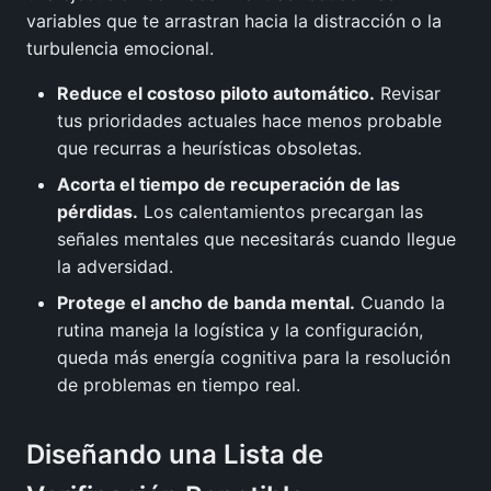
variables que te arrastran hacia la distracción o la
turbulencia emocional.
Reduce el costoso piloto automático.
Revisar
tus prioridades actuales hace menos probable
que recurras a heurísticas obsoletas.
Acorta el tiempo de recuperación de las
pérdidas.
Los calentamientos precargan las
señales mentales que necesitarás cuando llegue
la adversidad.
Protege el ancho de banda mental.
Cuando la
rutina maneja la logística y la configuración,
queda más energía cognitiva para la resolución
de problemas en tiempo real.
Diseñando una Lista de