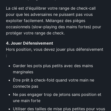
La clé est d'équilibrer votre range de check-call
pour que les adversaires ne puissent pas vous
exploiter facilement. Mélangez des pièges
occasionnels (slow-playing des mains fortes) pour
protéger votre range de check.
4. Jouer Défensivement
Hors position, vous devez jouer plus défensivement
:
Garder les pots plus petits avec des mains
marginales
Être prêt à check-fold quand votre main ne
connecte pas
Ne pas engager trop de jetons sans position et
une main forte
Utiliser des tailles de mise plus petites pour vous