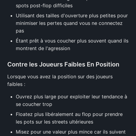
spots post-flop difficiles
Utilisant des tailles d'ouverture plus petites pour
minimiser les pertes quand vous ne connectez
pas
Étant prêt à vous coucher plus souvent quand ils
montrent de l'agression
Contre les Joueurs Faibles En Position
Lorsque vous avez la position sur des joueurs
faibles :
Ouvrez plus large pour exploiter leur tendance à
se coucher trop
Floatez plus libéralement au flop pour prendre
les pots sur les streets ultérieures
Misez pour une valeur plus mince car ils suivent