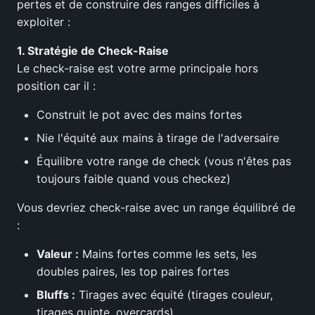
pertes et de construire des ranges difficiles à
exploiter :
1. Stratégie de Check-Raise
Le check-raise est votre arme principale hors
position car il :
Construit le pot avec des mains fortes
Nie l'équité aux mains à tirage de l'adversaire
Équilibre votre range de check (vous n'êtes pas
toujours faible quand vous checkez)
Vous devriez check-raise avec un range équilibré de
:
Valeur :
Mains fortes comme les sets, les
doubles paires, les top paires fortes
Bluffs :
Tirages avec équité (tirages couleur,
tirages quinte, overcards)