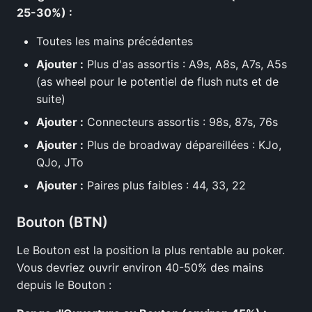
25-30%) :
Toutes les mains précédentes
Ajouter :
Plus d'as assortis : A9s, A8s, A7s, A5s
(as wheel pour le potentiel de flush nuts et de
suite)
Ajouter :
Connecteurs assortis : 98s, 87s, 76s
Ajouter :
Plus de broadway dépareillées : KJo,
QJo, JTo
Ajouter :
Paires plus faibles : 44, 33, 22
Bouton (BTN)
Le Bouton est la position la plus rentable au poker.
Vous devriez ouvrir environ 40-50% des mains
depuis le Bouton :