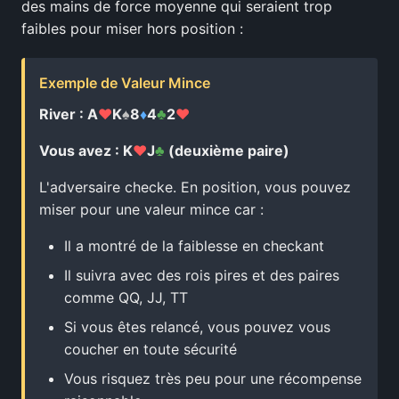
des mains de force moyenne qui seraient trop
faibles pour miser hors position :
Exemple de Valeur Mince
River : A
♥
K
♠
8
♦
4
♣
2
♥
Vous avez : K
♥
J
♣
(deuxième paire)
L'adversaire checke. En position, vous pouvez
miser pour une valeur mince car :
Il a montré de la faiblesse en checkant
Il suivra avec des rois pires et des paires
comme QQ, JJ, TT
Si vous êtes relancé, vous pouvez vous
coucher en toute sécurité
Vous risquez très peu pour une récompense