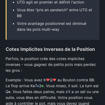
UTG agit en premier et définit l'action
Vous êtes "pris en sandwich" entre UTG et
BB
Votre avantage positionnel est diminué
dans les pots multi-way
Cotes Implicites Inverses de la Position
Parfois, la position crée des cotes implicites
inverses - vous gagnez de petits pots mais perdez
les gros :
Exemple : Vous avez K
♥
Q
♥
au Bouton contre BB.
Le flop arrive K
♠
7
♦
3
♣
. Vous misez, il suit. La turn est
Q
♠
. Vous faites deux paires, mais s'il a un set ou une
suite, vous êtes en difficulté. Votre position vous
aide à contrôler le pot, mais vous devez quand