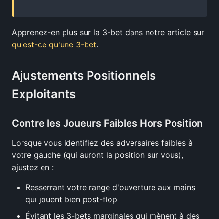
Apprenez-en plus sur la 3-bet dans notre article sur
qu'est-ce qu'une 3-bet
.
Ajustements Positionnels
Exploitants
Contre les Joueurs Faibles Hors Position
Lorsque vous identifiez des adversaires faibles à
votre gauche (qui auront la position sur vous),
ajustez en :
Resserrant votre range d'ouverture aux mains
qui jouent bien post-flop
Évitant les 3-bets marginales qui mènent à des