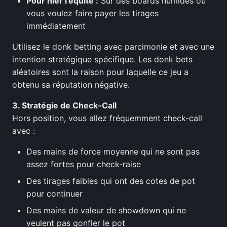
Pour nier l'équité :
Sur des boards humides où
vous voulez faire payer les tirages
immédiatement
Utilisez le donk betting avec parcimonie et avec une
intention stratégique spécifique. Les donk bets
aléatoires sont la raison pour laquelle ce jeu a
obtenu sa réputation négative.
3. Stratégie de Check-Call
Hors position, vous allez fréquemment check-call
avec :
Des mains de force moyenne qui ne sont pas
assez fortes pour check-raise
Des tirages faibles qui ont des cotes de pot
pour continuer
Des mains de valeur de showdown qui ne
veulent pas gonfler le pot