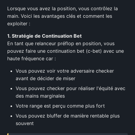
Lorsque vous avez la position, vous contrôlez la
main. Voici les avantages clés et comment les
exploiter :
1. Stratégie de Continuation Bet
En tant que relanceur préflop en position, vous
pouvez faire une continuation bet (c-bet) avec une
haute fréquence car :
Vous pouvez voir votre adversaire checker
avant de décider de miser
Vous pouvez checker pour réaliser l'équité avec
des mains marginales
Votre range est perçu comme plus fort
Vous pouvez bluffer de manière rentable plus
souvent