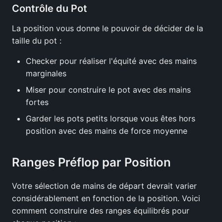
Contrôle du Pot
La position vous donne le pouvoir de décider de la
taille du pot :
Checker pour réaliser l'équité avec des mains
marginales
Miser pour construire le pot avec des mains
fortes
Garder les pots petits lorsque vous êtes hors
position avec des mains de force moyenne
Ranges Préflop par Position
Votre sélection de mains de départ devrait varier
considérablement en fonction de la position. Voici
comment construire des ranges équilibrés pour