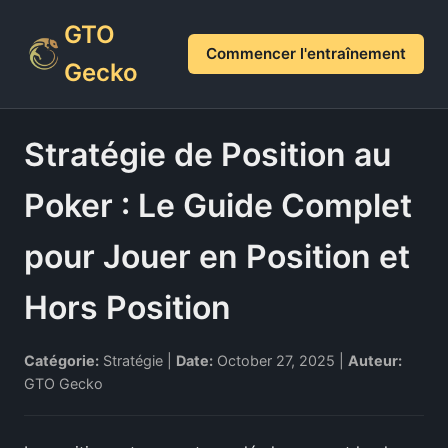
GTO
Commencer l'entraînement
Gecko
Stratégie de Position au
Poker : Le Guide Complet
pour Jouer en Position et
Hors Position
Catégorie:
Stratégie |
Date:
October 27, 2025 |
Auteur:
GTO Gecko