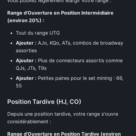
vous pouvez légèrement élargir votre range :
Range d'Ouverture en Position Intermédiaire
(environ 20%) :
Tout du range UTG
Ajouter :
AJo, KQo, ATs, combos de broadway
assorties
Ajouter :
Plus de connecteurs assortis comme
QJs, JTs, T9s
Ajouter :
Petites paires pour le set mining : 66,
55
Position Tardive (HJ, CO)
Depuis une position tardive, votre range s'ouvre
considérablement :
Range d'Ouverture en Position Tardive (environ