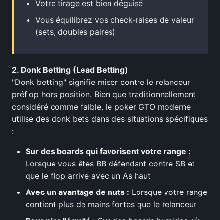
Votre tirage est bien déguisé
Vous équilibrez vos check-raises de valeur
(sets, doubles paires)
2. Donk Betting (Lead Betting)
"Donk betting" signifie miser contre le relanceur
préflop hors position. Bien que traditionnellement
considéré comme faible, le poker GTO moderne
utilise des donk bets dans des situations spécifiques
:
Sur des boards qui favorisent votre range :
Lorsque vous êtes BB défendant contre SB et
que le flop arrive avec un As haut
Avec un avantage de nuts :
Lorsque votre range
contient plus de mains fortes que le relanceur