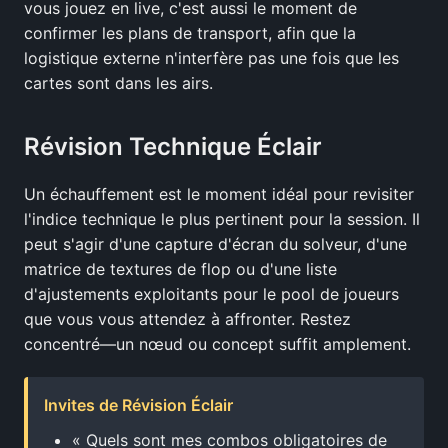
vous jouez en live, c'est aussi le moment de
confirmer les plans de transport, afin que la
logistique externe n'interfère pas une fois que les
cartes sont dans les airs.
Révision Technique Éclair
Un échauffement est le moment idéal pour revisiter
l'indice technique le plus pertinent pour la session. Il
peut s'agir d'une capture d'écran du solveur, d'une
matrice de textures de flop ou d'une liste
d'ajustements exploitants pour le pool de joueurs
que vous vous attendez à affronter. Restez
concentré—un nœud ou concept suffit amplement.
Invites de Révision Éclair
« Quels sont mes combos obligatoires de