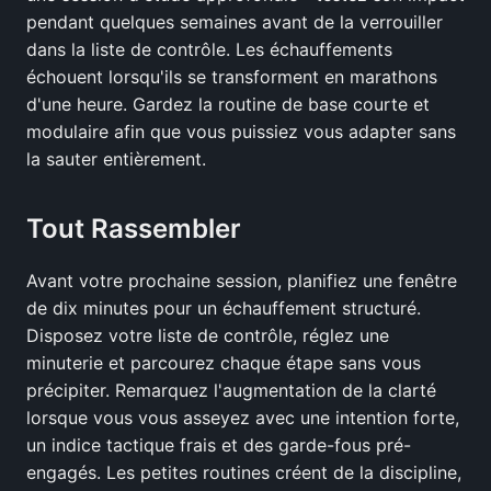
pendant quelques semaines avant de la verrouiller
dans la liste de contrôle. Les échauffements
échouent lorsqu'ils se transforment en marathons
d'une heure. Gardez la routine de base courte et
modulaire afin que vous puissiez vous adapter sans
la sauter entièrement.
Tout Rassembler
Avant votre prochaine session, planifiez une fenêtre
de dix minutes pour un échauffement structuré.
Disposez votre liste de contrôle, réglez une
minuterie et parcourez chaque étape sans vous
précipiter. Remarquez l'augmentation de la clarté
lorsque vous vous asseyez avec une intention forte,
un indice tactique frais et des garde-fous pré-
engagés. Les petites routines créent de la discipline,