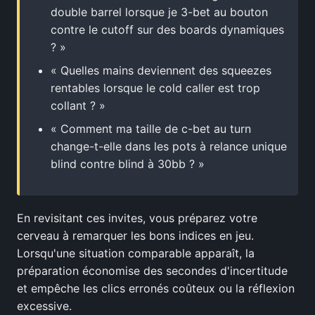
double barrel lorsque je 3-bet au bouton
contre le cutoff sur des boards dynamiques
? »
« Quelles mains deviennent des squeezes
rentables lorsque le cold caller est trop
collant ? »
« Comment ma taille de c-bet au turn
change-t-elle dans les pots à relance unique
blind contre blind à 30bb ? »
En revisitant ces invites, vous préparez votre
cerveau à remarquer les bons indices en jeu.
Lorsqu'une situation comparable apparaît, la
préparation économise des secondes d'incertitude
et empêche les clics erronés coûteux ou la réflexion
excessive.