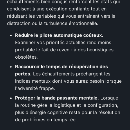
échauffements bien conçus renforcent les états qui
conduisent à une exécution confiante tout en
réduisant les variables qui vous entraînent vers la
distraction ou la turbulence émotionnelle.
Réduire le pilote automatique coûteux.
Examiner vos priorités actuelles rend moins
probable le fait de revenir à des heuristiques
obsolètes.
Raccourcir le temps de récupération des
pertes.
Les échauffements préchargent les
indices mentaux dont vous aurez besoin lorsque
l'adversité frappe.
Protéger la bande passante mentale.
Lorsque
la routine gère la logistique et la configuration,
plus d'énergie cognitive reste pour la résolution
de problèmes en temps réel.