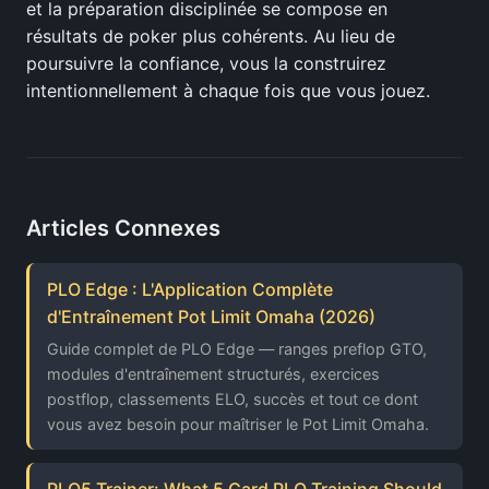
et la préparation disciplinée se compose en
résultats de poker plus cohérents. Au lieu de
poursuivre la confiance, vous la construirez
intentionnellement à chaque fois que vous jouez.
Articles Connexes
PLO Edge : L'Application Complète
d'Entraînement Pot Limit Omaha (2026)
Guide complet de PLO Edge — ranges preflop GTO,
modules d'entraînement structurés, exercices
postflop, classements ELO, succès et tout ce dont
vous avez besoin pour maîtriser le Pot Limit Omaha.