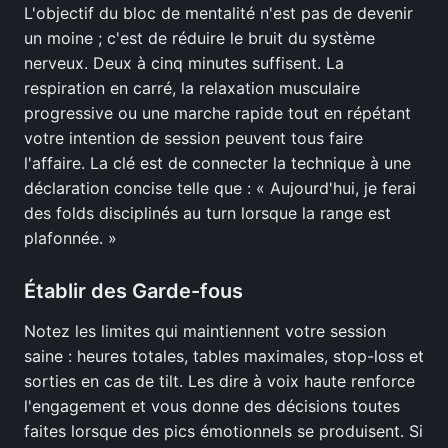
L'objectif du bloc de mentalité n'est pas de devenir
un moine ; c'est de réduire le bruit du système
nerveux. Deux à cinq minutes suffisent. La
respiration en carré, la relaxation musculaire
progressive ou une marche rapide tout en répétant
votre intention de session peuvent tous faire
l'affaire. La clé est de connecter la technique à une
déclaration concise telle que : « Aujourd'hui, je ferai
des folds disciplinés au turn lorsque la range est
plafonnée. »
Établir des Garde-fous
Notez les limites qui maintiennent votre session
saine : heures totales, tables maximales, stop-loss et
sorties en cas de tilt. Les dire à voix haute renforce
l'engagement et vous donne des décisions toutes
faites lorsque des pics émotionnels se produisent. Si