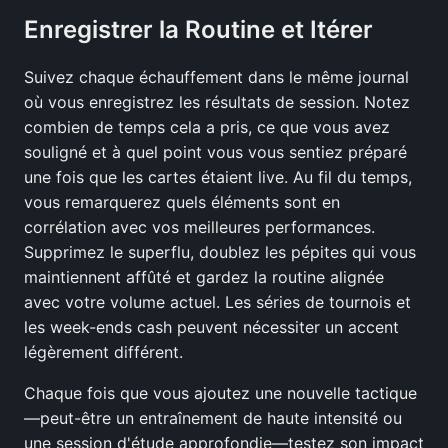
Enregistrer la Routine et Itérer
Suivez chaque échauffement dans le même journal
où vous enregistrez les résultats de session. Notez
combien de temps cela a pris, ce que vous avez
souligné et à quel point vous vous sentiez préparé
une fois que les cartes étaient live. Au fil du temps,
vous remarquerez quels éléments sont en
corrélation avec vos meilleures performances.
Supprimez le superflu, doublez les pépites qui vous
maintiennent affûté et gardez la routine alignée
avec votre volume actuel. Les séries de tournois et
les week-ends cash peuvent nécessiter un accent
légèrement différent.
Chaque fois que vous ajoutez une nouvelle tactique
—peut-être un entraînement de haute intensité ou
une session d'étude approfondie—testez son impact