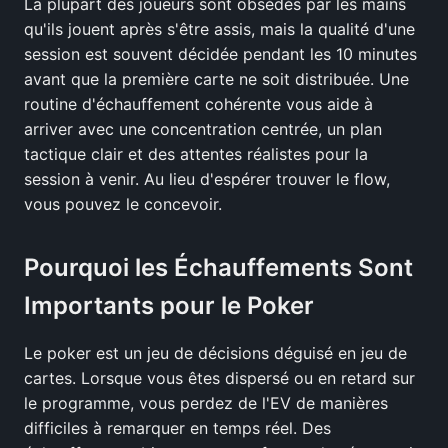
La plupart des joueurs sont obsédés par les mains
qu'ils jouent après s'être assis, mais la qualité d'une
session est souvent décidée pendant les 10 minutes
avant que la première carte ne soit distribuée. Une
routine d'échauffement cohérente vous aide à
arriver avec une concentration centrée, un plan
tactique clair et des attentes réalistes pour la
session à venir. Au lieu d'espérer trouver le flow,
vous pouvez le concevoir.
Pourquoi les Échauffements Sont
Importants pour le Poker
Le poker est un jeu de décisions déguisé en jeu de
cartes. Lorsque vous êtes dispersé ou en retard sur
le programme, vous perdez de l'EV de manières
difficiles à remarquer en temps réel. Des