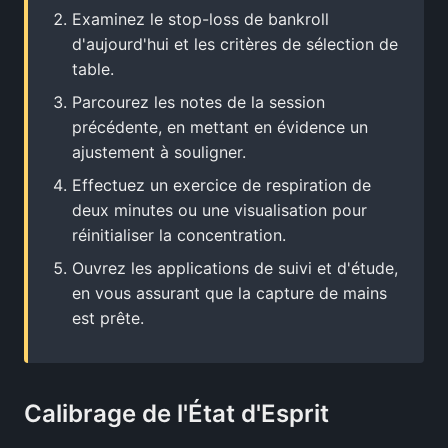
Examinez le stop-loss de bankroll
d'aujourd'hui et les critères de sélection de
table.
Parcourez les notes de la session
précédente, en mettant en évidence un
ajustement à souligner.
Effectuez un exercice de respiration de
deux minutes ou une visualisation pour
réinitialiser la concentration.
Ouvrez les applications de suivi et d'étude,
en vous assurant que la capture de mains
est prête.
Calibrage de l'État d'Esprit