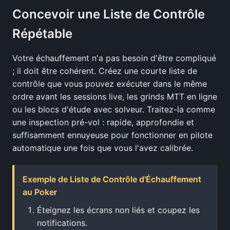
Concevoir une Liste de Contrôle
Répétable
Votre échauffement n'a pas besoin d'être compliqué
; il doit être cohérent. Créez une courte liste de
contrôle que vous pouvez exécuter dans le même
ordre avant les sessions live, les grinds MTT en ligne
ou les blocs d'étude avec solveur. Traitez-la comme
une inspection pré-vol : rapide, approfondie et
suffisamment ennuyeuse pour fonctionner en pilote
automatique une fois que vous l'avez calibrée.
Exemple de Liste de Contrôle d'Échauffement
au Poker
Éteignez les écrans non liés et coupez les
notifications.