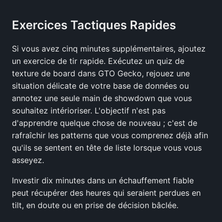
Exercices Tactiques Rapides
Si vous avez cinq minutes supplémentaires, ajoutez
un exercice de tir rapide. Exécutez un quiz de
texture de board dans GTO Gecko, rejouez une
situation délicate de votre base de données ou
annotez une seule main de showdown que vous
souhaitez intérioriser. L'objectif n'est pas
d'apprendre quelque chose de nouveau ; c'est de
rafraîchir les patterns que vous comprenez déjà afin
qu'ils se sentent en tête de liste lorsque vous vous
asseyez.
Investir dix minutes dans un échauffement fiable
peut récupérer des heures qui seraient perdues en
tilt, en doute ou en prise de décision bâclée.