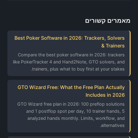
מאמרים קשורים
Best Poker Software in 2026: Trackers, Solvers
& Trainers
Compare the best poker software in 2026: trackers
like PokerTracker 4 and Hand2Note, GTO solvers, and
trainers, plus what to buy first at your stakes.
GTO Wizard Free: What the Free Plan Actually
Includes in 2026
GTO Wizard free plan in 2026: 100 preflop solutions
and 1 postflop spot per day, 10 trainer hands, 5
analyzed hands monthly. Limits, workflow, and
alternatives.