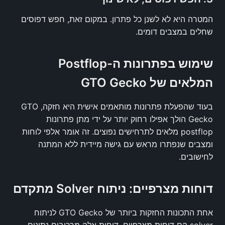
המטרה היא לא לשנן כל פתרון. במקום זאת, חפש דפוסים
שחלים במצבים דומים.
שימוש בפתרונות ה-Postflop
המלאים של GTO Gecko
בעוד שהפעלת פתרונות מותאמים אישית היא חזקה, GTO
Gecko הולך אפילו רחוק יותר על ידי מתן פתרונות
postflop מלאים לתרחישים נפוצים. זה אומר אלפי לוחות
ומצבים שנפתרו מראש עם גישה מיידית ללא המתנה
לחישובים.
דוחות מצרפיים: ניתוח Solver מתקדם
אחת התכונות החזקות ביותר של GTO Gecko לניתוח