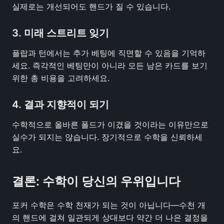
실제로는 개선되어도 핸드가 질 수 있습니다.
3. 미래 스트리트 잊기
플랍과 턴에서는 추가 베팅에 직면할 수 있음을 기억하
세요. 즉각적인 베팅만이 아니라 모든 남은 카드를 보기
위한 총 비용을 고려하세요.
4. 결과 지향적이 되기
수학적으로 올바른 폴드가 이겼을 것이라는 이유만으로
실수가 되지는 않습니다. 장기적으로 수학을 신뢰하세
요.
결론: 수학이 당신의 우위입니다
포커 수학은 수학 천재가 되는 것이 아닙니다—수천 개
의 핸드에 걸쳐 일관되게 상대보다 약간 더 나은 결정을