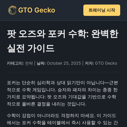
GTO Gecko
트레이닝 시작
팟 오즈와 포커 수학: 완벽한
실전 가이드
카테고리:
전략 |
날짜:
October 25, 2025 |
저자:
GTO Gecko
포커는 단순히 심리학과 상대 읽기만이 아닙니다—근본
적으로 수학 게임입니다. 승자와 패자의 차이는 종종 한
가지로 요약됩니다: 팟 오즈와 기대값을 기반으로 수학
적으로 올바른 결정을 내리는 것입니다.
수학이 강점이 아니더라도 걱정하지 마세요. 이 가이드
에서는 포커 수학을 테이블에서 즉시 사용할 수 있는 간