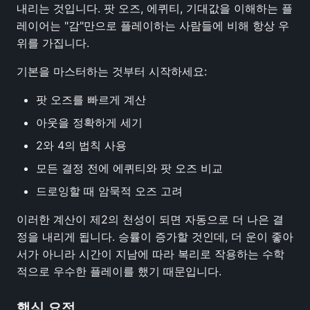
내리는 것입니다. 팟 오즈, 에퀴티, 기대값을 이해하는 플
레이어는 "감"만으로 플레이하는 사람들에 비해 항상 우
위를 가집니다.
기본을 마스터하는 것부터 시작하세요:
팟 오즈를 빠르게 계산
아웃을 정확하게 세기
2와 4의 법칙 사용
모든 결정 전에 에퀴티와 팟 오즈 비교
드로잉할 때 암묵적 오즈 고려
이러한 계산이 제2의 천성이 되면 자동으로 더 나은 결
정을 내리게 됩니다. 승률이 증가할 것인데, 더 운이 좋아
서가 아니라 시간이 지남에 따라 복리로 작용하는 수학
적으로 우수한 플레이를 했기 때문입니다.
핵심 요점