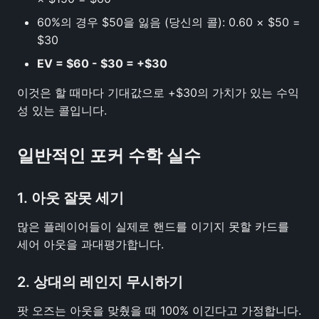
60%의 경우 $50을 잃음 (당신의 콜): 0.60 × $50 =
$30
EV = $60 - $30 = +$30
이것은 할 때마다 기대값으로 +$30의 가치가 있는 수익
성 있는 콜입니다.
일반적인 포커 수학 실수
1. 아웃 잘못 세기
많은 플레이어들이 실제로 핸드를 이기지 못할 카드를
세어 아웃을 과대평가합니다.
2. 상대의 레인지 무시하기
팟 오즈는 아웃을 맞췄을 때 100% 이긴다고 가정합니다.