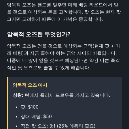
암묵적 오즈는 핸드를 맞추면 미래 베팅 라운드에서 얻
을 것으로 예상되는 돈을 고려합니다. 팟 오즈는 현재 팟
크기만 고려하기 때문에 이 개념은 중요합니다.
암묵적 오즈란 무엇인가?
암묵적 오즈는 얻을 것으로 예상되는 금액(현재 팟 + 미
래 베팅)과 지금 콜해야 하는 금액 사이의 비율입니다.
나중에 더 많이 얻을 것으로 예상된다면 약간 나쁜 즉각
적인 팟 오즈로도 콜할 수 있게 해줍니다.
암묵적 오즈 예시
상황:
턴에서 플러시 드로우를 가지고 있습니다.
팟: $100
상대 베팅: $50
직접 팟 오즈: 3:1 (25% 에퀴티 필요)