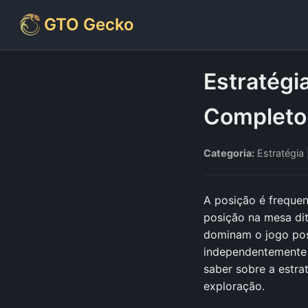
GTO Gecko
Estratégi
Completo 
Categoria:
Estratégia 
A posição é freque
posição na mesa dit
dominam o jogo pos
independentemente 
saber sobre a estra
exploração.