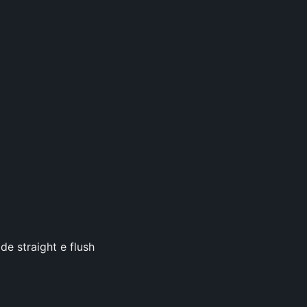
de straight e flush