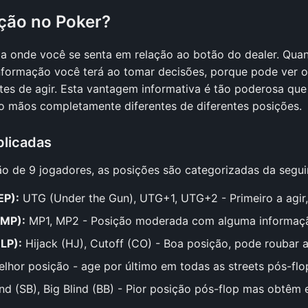
ção no Poker?
 a onde você se senta em relação ao botão do dealer. Quan
nformação você terá ao tomar decisões, porque pode ver o
es de agir. Esta vantagem informativa é tão poderosa que
ão mãos completamente diferentes de diferentes posições.
plicadas
 de 9 jogadores, as posições são categorizadas da segui
EP):
UTG (Under the Gun), UTG+1, UTG+2 - Primeiro a agir,
(MP):
MP1, MP2 - Posição moderada com alguma informaç
(LP):
Hijack (HJ), Cutoff (CO) - Boa posição, pode roubar a
lhor posição - age por último em todas as streets pós-flo
nd (SB), Big Blind (BB) - Pior posição pós-flop mas obtêm