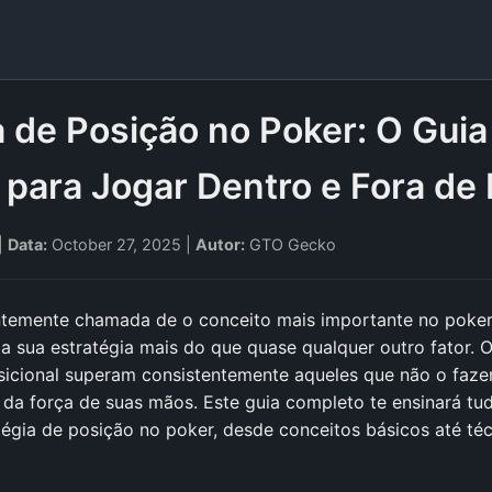
a de Posição no Poker: O Guia
para Jogar Dentro e Fora de
|
Data:
October 27, 2025 |
Autor:
GTO Gecko
ntemente chamada de o conceito mais importante no poker
a sua estratégia mais do que quase qualquer outro fator. 
icional superam consistentemente aqueles que não o faze
da força de suas mãos. Este guia completo te ensinará tu
tégia de posição no poker, desde conceitos básicos até té