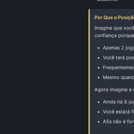
Por Que a Posiçã
Imagine que voc
confiança porque
Apenas 2 joga
Você terá pos
Frequentement
Mesmo quando
Agora imagine a 
Ainda há 8 jo
Você estará f
A5s não é for