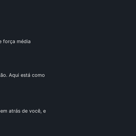
e força média
ção. Aqui está como
em atrás de você, e