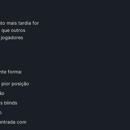
to mais tardia for
 que outros
 jogadores
nte forma:
 pior posição
ão
s blinds
p
 entrada com