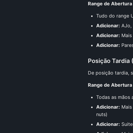
Range de Abertura
Tudo do range 
Adicionar:
AJo, 
Adicionar:
Mais 
Adicionar:
Pares
Posição Tardia 
De posição tardia, 
Range de Abertura
Todas as mãos a
Adicionar:
Mais 
nuts)
Adicionar:
Suite