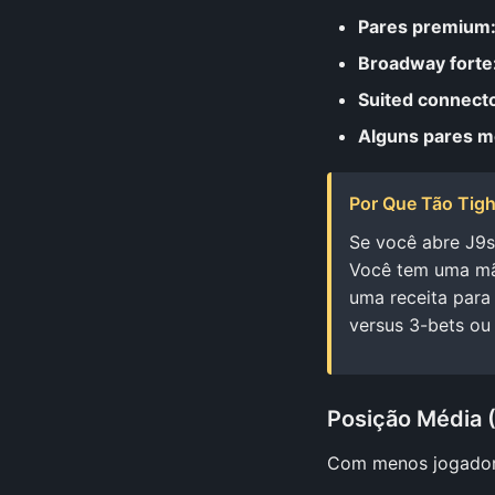
Pares premium
Broadway forte
Suited connect
Alguns pares m
Por Que Tão Tight
Se você abre J9s
Você tem uma mão
uma receita para
versus 3-bets ou
Posição Média 
Com menos jogadore