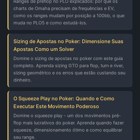
Ranges de preflop no PLO explicados: por que os
charts de Omaha precisam de frequências e EV,
como os ranges mudam por posição a 100bb, o que
muda no PLO5 e como estudá-los.
Sizing de Apostas no Poker: Dimensione Suas
Apostas Como um Solver
Domine o sizing de apostas no poker com este guia
completo. Aprenda sizing GTO para flop, turn e river,
sizing geométrico e os erros que estão custando seu
dinheiro.
O Squeeze Play no Poker: Quando e Como
Executar Este Movimento Poderoso
Domine o squeeze play - um dos movimentos pré-
flop mais lucrativos do poker. Aprenda quando fazer
squeeze, dimensionamento ótimo e como equilibrar
seu range.