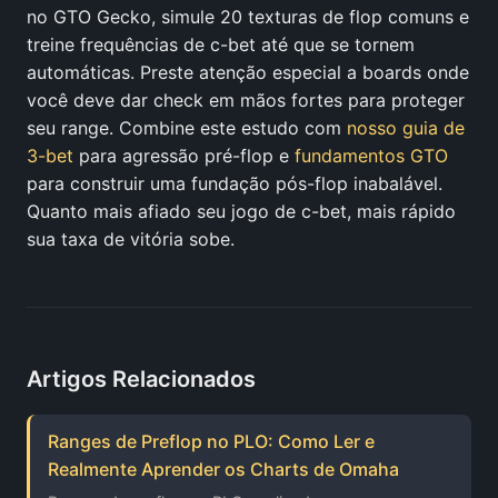
no GTO Gecko, simule 20 texturas de flop comuns e
treine frequências de c-bet até que se tornem
automáticas. Preste atenção especial a boards onde
você deve dar check em mãos fortes para proteger
seu range. Combine este estudo com
nosso guia de
3-bet
para agressão pré-flop e
fundamentos GTO
para construir uma fundação pós-flop inabalável.
Quanto mais afiado seu jogo de c-bet, mais rápido
sua taxa de vitória sobe.
Artigos Relacionados
Ranges de Preflop no PLO: Como Ler e
Realmente Aprender os Charts de Omaha