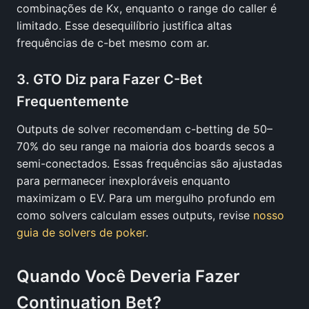
combinações de Kx, enquanto o range do caller é
limitado. Esse desequilíbrio justifica altas
frequências de c-bet mesmo com ar.
3. GTO Diz para Fazer C-Bet
Frequentemente
Outputs de solver recomendam c-betting de 50–
70% do seu range na maioria dos boards secos a
semi-conectados. Essas frequências são ajustadas
para permanecer inexploráveis enquanto
maximizam o EV. Para um mergulho profundo em
como solvers calculam esses outputs, revise
nosso
guia de solvers de poker
.
Quando Você Deveria Fazer
Continuation Bet?