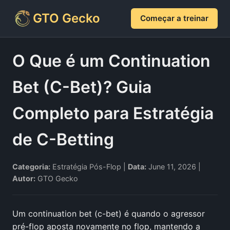
GTO Gecko
Começar a treinar
O Que é um Continuation
Bet (C-Bet)? Guia
Completo para Estratégia
de C-Betting
Categoria:
Estratégia Pós-Flop |
Data:
June 11, 2026 |
Autor:
GTO Gecko
Um continuation bet (c-bet) é quando o agressor
pré-flop aposta novamente no flop, mantendo a