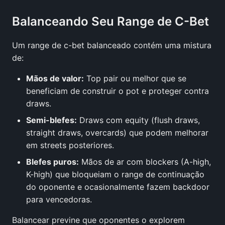
Balanceando Seu Range de C-Bet
Um range de c-bet balanceado contém uma mistura
de:
Mãos de valor:
Top pair ou melhor que se
beneficiam de construir o pot e proteger contra
draws.
Semi-blefes:
Draws com equity (flush draws,
straight draws, overcards) que podem melhorar
em streets posteriores.
Blefes puros:
Mãos de ar com blockers (A-high,
K-high) que bloqueiam o range de continuação
do oponente e ocasionalmente fazem backdoor
para vencedoras.
Balancear previne que oponentes o explorem