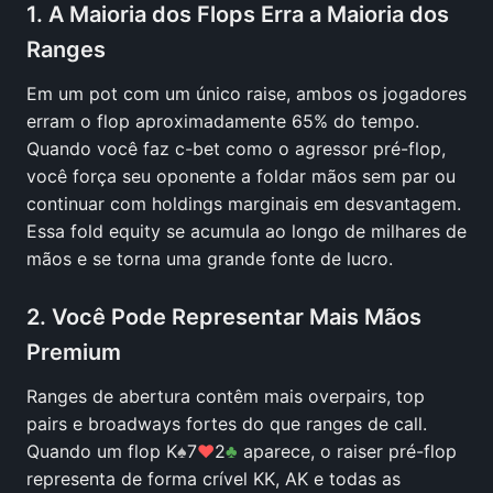
1. A Maioria dos Flops Erra a Maioria dos
Ranges
Em um pot com um único raise, ambos os jogadores
erram o flop aproximadamente 65% do tempo.
Quando você faz c-bet como o agressor pré-flop,
você força seu oponente a foldar mãos sem par ou
continuar com holdings marginais em desvantagem.
Essa fold equity se acumula ao longo de milhares de
mãos e se torna uma grande fonte de lucro.
2. Você Pode Representar Mais Mãos
Premium
Ranges de abertura contêm mais overpairs, top
pairs e broadways fortes do que ranges de call.
Quando um flop K
♠
7
♥
2
♣
aparece, o raiser pré-flop
representa de forma crível KK, AK e todas as