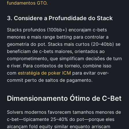
fundamentos GTO
.
3. Considere a Profundidade do Stack
Stacks profundos (100bb+) encorajam c-bets
menores e mais range betting para controlar a
geometria do pot. Stacks mais curtos (20–40bb) se
beneficiam de c-bets maiores, orientados ao
comprometimento, que simplificam decisões de turn
e river. Para contextos de torneio, combine isso
com
estratégia de poker ICM
para evitar over-
commit perto de saltos de pagamento.
Dimensionamento Ótimo de C-Bet
Solvers modernos favorecem tamanhos menores de
c-bet—tipicamente 25–40% do pot—porque eles
alcançam fold equity similar enquanto arriscam