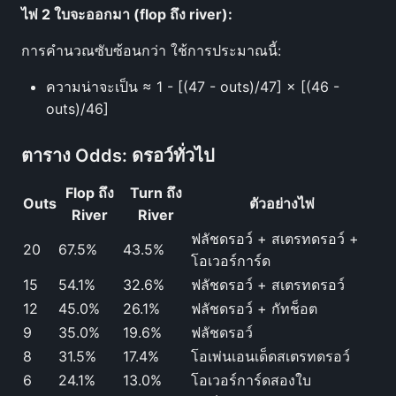
ไพ่ 2 ใบจะออกมา (flop ถึง river):
การคำนวณซับซ้อนกว่า ใช้การประมาณนี้:
ความน่าจะเป็น ≈ 1 - [(47 - outs)/47] × [(46 -
outs)/46]
ตาราง Odds: ดรอว์ทั่วไป
Flop ถึง
Turn ถึง
Outs
ตัวอย่างไพ่
River
River
ฟลัชดรอว์ + สเตรทดรอว์ +
20
67.5%
43.5%
โอเวอร์การ์ด
15
54.1%
32.6%
ฟลัชดรอว์ + สเตรทดรอว์
12
45.0%
26.1%
ฟลัชดรอว์ + กัทช็อต
9
35.0%
19.6%
ฟลัชดรอว์
8
31.5%
17.4%
โอเพ่นเอนเด็ดสเตรทดรอว์
6
24.1%
13.0%
โอเวอร์การ์ดสองใบ