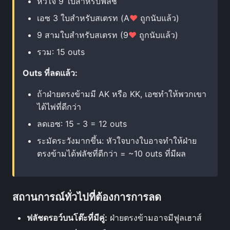
หัวใจ 9 ใบสำหรับฟลัช
เอซ 3 ใบสำหรับสเตรท (A
♥
ถูกนับแล้ว)
9 สามใบสำหรับสเตรท (9
♥
ถูกนับแล้ว)
รวม: 15 outs
Outs ที่ลดแล้ว:
ถ้าฝ่ายตรงข้ามมี AK หรือ KK, เอซทำให้พวกเขา
ได้ไพ่ที่ดีกว่า
ลดเอซ: 15 - 3 = 12 outs
ระมัดระวังมากขึ้น: หัวใจบางใบอาจทำให้ฝ่าย
ตรงข้ามได้ฟลัชที่ดีกว่า = ~10 outs ที่มีผล
สถานการณ์ทั่วไปที่ต้องการการลด
ฟลัชดรอว์บนโต๊ะที่มีคู่:
ฝ่ายตรงข้ามอาจมีฟูลเฮาส์