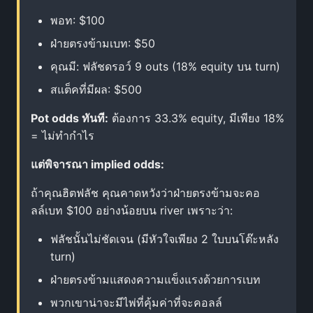
พอท: $100
ฝ่ายตรงข้ามเบท: $50
คุณมี: ฟลัชดรอว์ 9 outs (18% equity บน turn)
สแต็คที่มีผล: $500
Pot odds ทันที:
ต้องการ 33.3% equity, มีเพียง 18%
= ไม่ทำกำไร
แต่พิจารณา implied odds:
ถ้าคุณฮิตฟลัช คุณคาดหวังว่าฝ่ายตรงข้ามจะคอ
ลล์เบท $100 อย่างน้อยบน river เพราะว่า:
ฟลัชนั้นไม่ชัดเจน (มีหัวใจเพียง 2 ใบบนโต๊ะหลัง
turn)
ฝ่ายตรงข้ามแสดงความแข็งแรงด้วยการเบท
พวกเขาน่าจะมีไพ่ที่คุ้มค่าที่จะคอลล์