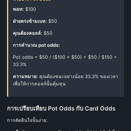
พอท:
$100
ฝ่ายตรงข้ามเบท:
$50
คุณต้องคอลล์:
$50
การคำนวณ pot odds:
Pot odds = $50 / ($100 + $50) = $50 / $150 =
33.3%
ความหมาย:
คุณต้องชนะอย่างน้อย 33.3% ของเวลา
เพื่อให้การคอลล์นั้นคุ้มทุน
การเปรียบเทียบ Pot Odds กับ Card Odds
การตัดสินใจนั้นง่าย: