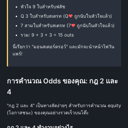
หัวใจ 9 ใบสำหรับฟลัช
Q 3 ใบสำหรับสเตรท (Q
♥
ถูกนับในหัวใจแล้ว)
7 สามใบสำหรับสเตรท (7
♥
ถูกนับในหัวใจแล้ว)
รวม: 9 + 3 + 3 = 15 outs
นี่เรียกว่า "มอนสเตอร์ดรอว์" และมักจะนำหน้าไพ่วัน
แพร์!
การคำนวณ Odds ของคุณ: กฎ 2 และ
4
"กฎ 2 และ 4" เป็นทางลัดง่ายๆ สำหรับการคำนวณ equity
(โอกาสชนะ) ของคุณอย่างรวดเร็วบนโต๊ะ
กฎ 2 และ 4 ทำงานอย่างไร