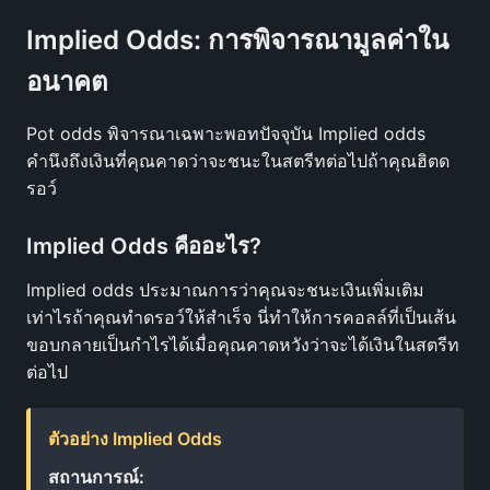
Implied Odds: การพิจารณามูลค่าใน
อนาคต
Pot odds พิจารณาเฉพาะพอทปัจจุบัน Implied odds
คำนึงถึงเงินที่คุณคาดว่าจะชนะในสตรีทต่อไปถ้าคุณฮิตด
รอว์
Implied Odds คืออะไร?
Implied odds ประมาณการว่าคุณจะชนะเงินเพิ่มเติม
เท่าไรถ้าคุณทำดรอว์ให้สำเร็จ นี่ทำให้การคอลล์ที่เป็นเส้น
ขอบกลายเป็นกำไรได้เมื่อคุณคาดหวังว่าจะได้เงินในสตรีท
ต่อไป
ตัวอย่าง Implied Odds
สถานการณ์: