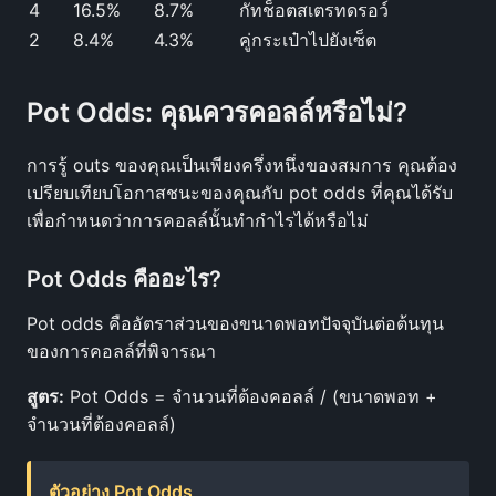
4
16.5%
8.7%
กัทช็อตสเตรทดรอว์
2
8.4%
4.3%
คู่กระเป๋าไปยังเซ็ต
Pot Odds: คุณควรคอลล์หรือไม่?
การรู้ outs ของคุณเป็นเพียงครึ่งหนึ่งของสมการ คุณต้อง
เปรียบเทียบโอกาสชนะของคุณกับ pot odds ที่คุณได้รับ
เพื่อกำหนดว่าการคอลล์นั้นทำกำไรได้หรือไม่
Pot Odds คืออะไร?
Pot odds คืออัตราส่วนของขนาดพอทปัจจุบันต่อต้นทุน
ของการคอลล์ที่พิจารณา
สูตร:
Pot Odds = จำนวนที่ต้องคอลล์ / (ขนาดพอท +
จำนวนที่ต้องคอลล์)
ตัวอย่าง Pot Odds