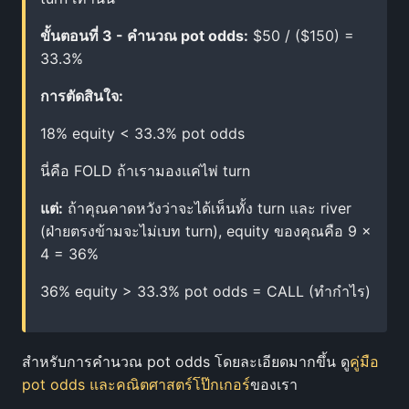
ขั้นตอนที่ 3 - คำนวณ pot odds:
$50 / ($150) =
33.3%
การตัดสินใจ:
18% equity < 33.3% pot odds
นี่คือ FOLD ถ้าเรามองแค่ไพ่ turn
แต่:
ถ้าคุณคาดหวังว่าจะได้เห็นทั้ง turn และ river
(ฝ่ายตรงข้ามจะไม่เบท turn), equity ของคุณคือ 9 ×
4 = 36%
36% equity > 33.3% pot odds = CALL (ทำกำไร)
สำหรับการคำนวณ pot odds โดยละเอียดมากขึ้น ดู
คู่มือ
pot odds และคณิตศาสตร์โป๊กเกอร์
ของเรา