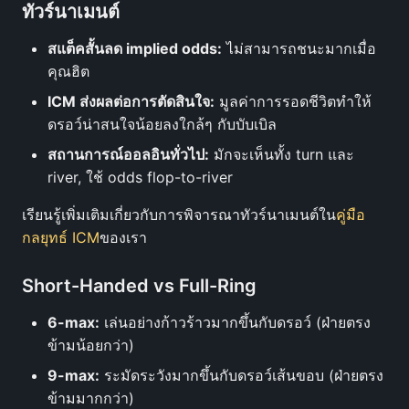
ทัวร์นาเมนต์
สแต็คสั้นลด implied odds:
ไม่สามารถชนะมากเมื่อ
คุณฮิต
ICM ส่งผลต่อการตัดสินใจ:
มูลค่าการรอดชีวิตทำให้
ดรอว์น่าสนใจน้อยลงใกล้ๆ กับบับเบิล
สถานการณ์ออลอินทั่วไป:
มักจะเห็นทั้ง turn และ
river, ใช้ odds flop-to-river
เรียนรู้เพิ่มเติมเกี่ยวกับการพิจารณาทัวร์นาเมนต์ใน
คู่มือ
กลยุทธ์ ICM
ของเรา
Short-Handed vs Full-Ring
6-max:
เล่นอย่างก้าวร้าวมากขึ้นกับดรอว์ (ฝ่ายตรง
ข้ามน้อยกว่า)
9-max:
ระมัดระวังมากขึ้นกับดรอว์เส้นขอบ (ฝ่ายตรง
ข้ามมากกว่า)