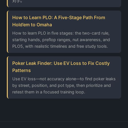
对手。
How to Learn PLO: A Five-Stage Path From
Hold’em to Omaha
How to learn PLO in five stages: the two-card rule,
starting hands, preflop ranges, nut awareness, and
PLO5, with realistic timelines and free study tools.
Poker Leak Finder: Use EV Loss to Fix Costly
Patterns
Use EV loss—not accuracy alone—to find poker leaks
by street, position, and pot type, then prioritize and
retest them in a focused training loop.