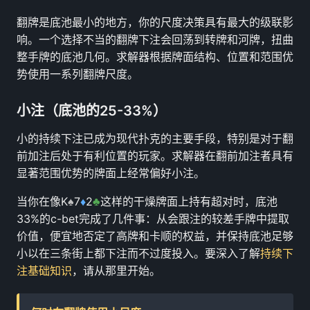
翻牌是底池最小的地方，你的尺度决策具有最大的级联影
响。一个选择不当的翻牌下注会回荡到转牌和河牌，扭曲
整手牌的底池几何。求解器根据牌面结构、位置和范围优
势使用一系列翻牌尺度。
小注（底池的25-33%）
小的持续下注已成为现代扑克的主要手段，特别是对于翻
前加注后处于有利位置的玩家。求解器在翻前加注者具有
显著范围优势的牌面上经常偏好小注。
当你在像K
♠
7
♦
2
♣
这样的干燥牌面上持有超对时，底池
33%的c-bet完成了几件事：从会跟注的较差手牌中提取
价值，便宜地否定了高牌和卡顺的权益，并保持底池足够
小以在三条街上都下注而不过度投入。要深入了解
持续下
注基础知识
，请从那里开始。