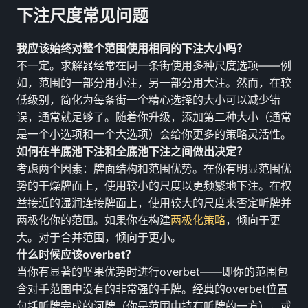
下注尺度常见问题
我应该始终对整个范围使用相同的下注大小吗？
不一定。求解器经常在同一条街使用多种尺度选项——例
如，范围的一部分用小注，另一部分用大注。然而，在较
低级别，简化为每条街一个精心选择的大小可以减少错
误，通常就足够了。随着你升级，添加第二种大小（通常
是一个小选项和一个大选项）会给你更多的策略灵活性。
如何在半底池下注和全底池下注之间做出决定？
考虑两个因素：牌面结构和范围优势。在你有明显范围优
势的干燥牌面上，使用较小的尺度以更频繁地下注。在权
益接近的湿润连接牌面上，使用较大的尺度来否定听牌并
两极化你的范围。如果你在构建
两极化策略
，倾向于更
大。对于合并范围，倾向于更小。
什么时候应该overbet？
当你有显著的坚果优势时进行overbet——即你的范围包
含对手范围中没有的非常强的手牌。经典的overbet位置
包括听牌完成的河牌（你是范围中持有听牌的一方），或