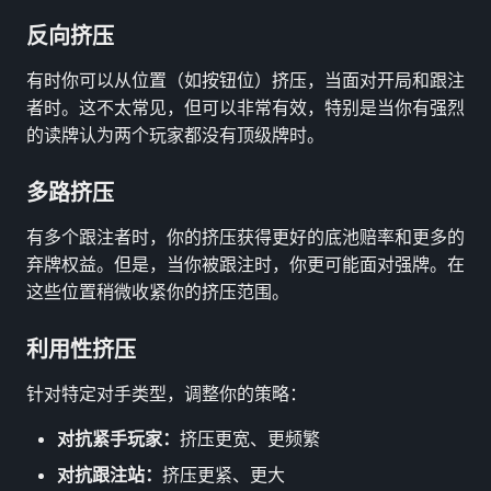
反向挤压
有时你可以从位置（如按钮位）挤压，当面对开局和跟注
者时。这不太常见，但可以非常有效，特别是当你有强烈
的读牌认为两个玩家都没有顶级牌时。
多路挤压
有多个跟注者时，你的挤压获得更好的底池赔率和更多的
弃牌权益。但是，当你被跟注时，你更可能面对强牌。在
这些位置稍微收紧你的挤压范围。
利用性挤压
针对特定对手类型，调整你的策略：
对抗紧手玩家：
挤压更宽、更频繁
对抗跟注站：
挤压更紧、更大