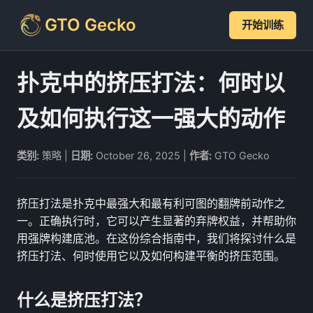
GTO Gecko
开始训练
扑克中的挤压打法：何时以
及如何执行这一强大的动作
类别:
策略 |
日期:
October 26, 2025 |
作者:
GTO Gecko
挤压打法是扑克中最强大和最有利可图的翻牌前动作之
一。正确执行时，它可以产生显著的弃牌权益，并帮助你
用强牌构建底池。在这份综合指南中，我们将探讨什么是
挤压打法、何时使用它以及如何构建平衡的挤压范围。
什么是挤压打法？