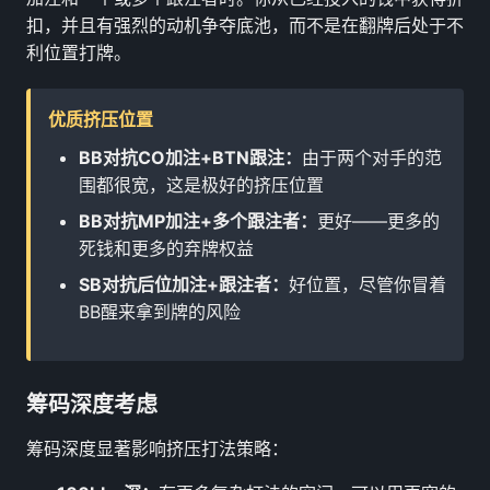
扣，并且有强烈的动机争夺底池，而不是在翻牌后处于不
利位置打牌。
优质挤压位置
BB对抗CO加注+BTN跟注：
由于两个对手的范
围都很宽，这是极好的挤压位置
BB对抗MP加注+多个跟注者：
更好——更多的
死钱和更多的弃牌权益
SB对抗后位加注+跟注者：
好位置，尽管你冒着
BB醒来拿到牌的风险
筹码深度考虑
筹码深度显著影响挤压打法策略：