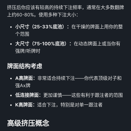
挤压后你应该有较高的持续下注频率，通常在大多数翻牌
上约60-80%。使用多种下注大小：
小尺寸（25-33%底池）：
在干燥的牌面上用你的整
个范围
大尺寸（75-100%底池）：
在动态牌面上或当你有
强牌/听牌时
牌面结构考虑
A高牌面：
非常适合持续下注——你代表顶级对子和
强Ax牌
低连接牌面：
更加谨慎——这些有利于跟注者的范围
K高牌面：
适合下注，特别是对单一跟注者
高级挤压概念