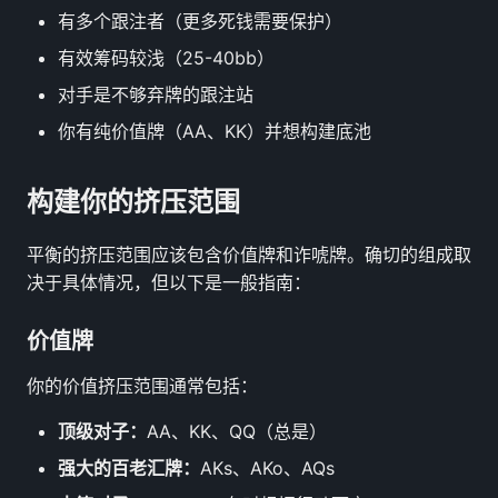
有多个跟注者（更多死钱需要保护）
有效筹码较浅（25-40bb）
对手是不够弃牌的跟注站
你有纯价值牌（AA、KK）并想构建底池
构建你的挤压范围
平衡的挤压范围应该包含价值牌和诈唬牌。确切的组成取
决于具体情况，但以下是一般指南：
价值牌
你的价值挤压范围通常包括：
顶级对子：
AA、KK、QQ（总是）
强大的百老汇牌：
AKs、AKo、AQs