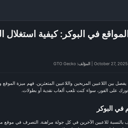
لمواقع في البوكر: كيفية استغلال ا
Octo
المؤلف:
GTO Gecko
يفصل بين اللاعبين المربحين واللاعبين المتعثرين. فهم ميزة الموقع 
ك على الفور، سواء كنت تلعب ألعاب نقدية أو بطولات.
 في البوكر
 بالنسبة للاعبين الآخرين في كل جولة مراهنة. التصرف في موقع متأ