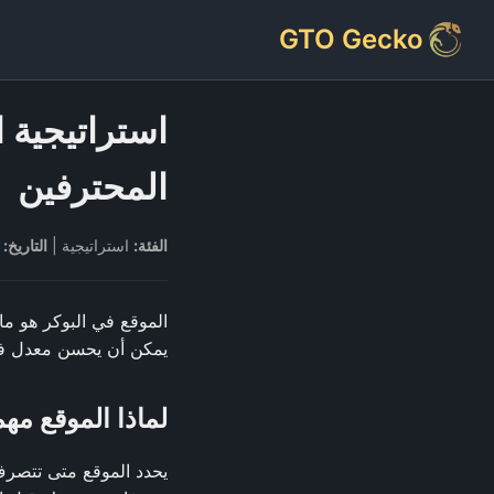
GTO Gecko
استراتيجية ا
المحترفين
الفئة:
استراتيجية |
التاريخ:
ber 27, 2025 |
الموقع في البوكر هو ما 
يمكن أن يحسن معدل فوز
لماذا الموقع مهم
يحدد الموقع متى تتصرف