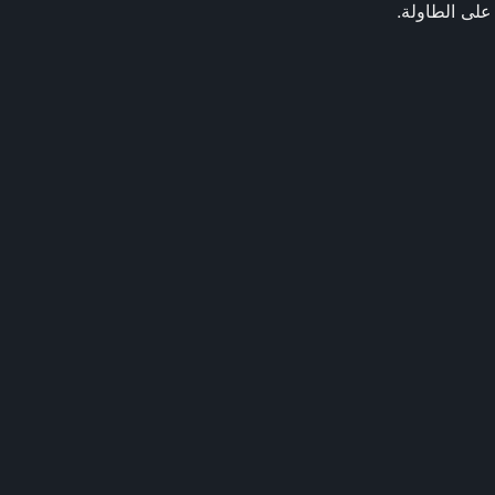
 على الطاولة.