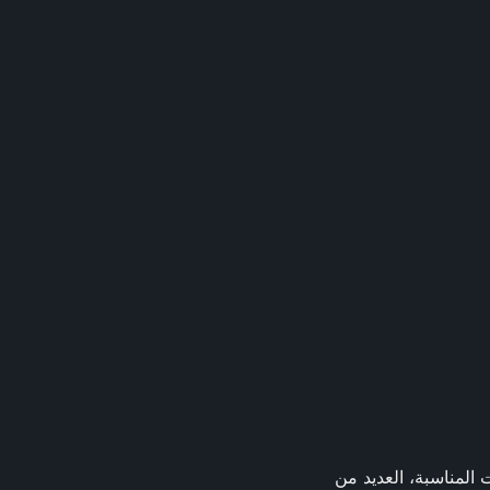
موصلات المناسبة، العديد من