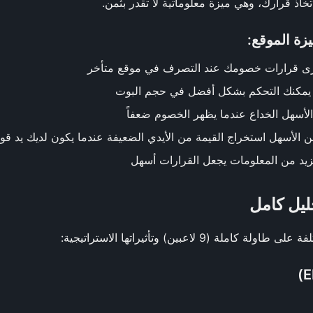
ذ قرارك، وهي ميزة معلوماتية لا تقدر بثمن.
يزة الموقع:
ى قرارات خصومك عند التصرف في موقع متأخر
يمكنك التحكم بشكل أفضل في حجم البوت
لأسهل الخداع عندما يظهر الخصوم ضعفاً
 الأسهل استخراج القيمة من الأيدي الضعيفة عندما يكون لديك يد قوي
زيد من المعلومات يجعل القرارات أسهل
ليل كامل
ملة (9 لاعبين) وتأثيراتها الاستراتيجية: