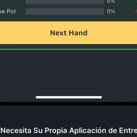
Necesita Su Propia Aplicación de Ent