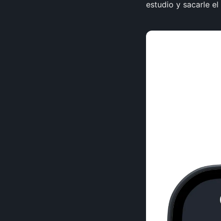
estudio y sacarle e