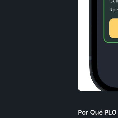
Por Qué PLO 