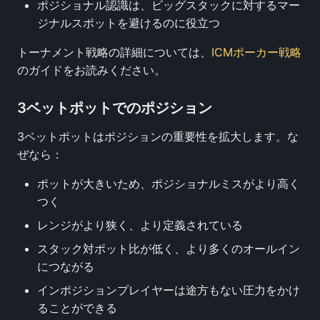
ポジショナル認識は、ビッグスタックに対するマー
ジナルスポットを避けるのに役立つ
トーナメント戦略の詳細については、
ICMポーカー戦略
のガイドをお読みください。
3ベットポットでのポジション
3ベットポットはポジションの重要性を拡大します。な
ぜなら：
ポットが大きいため、ポジショナルミスがより高く
つく
レンジがより狭く、より定義されている
スタック対ポット比が低く、より多くのオールイン
につながる
インポジションプレイヤーは途方もない圧力をかけ
ることができる