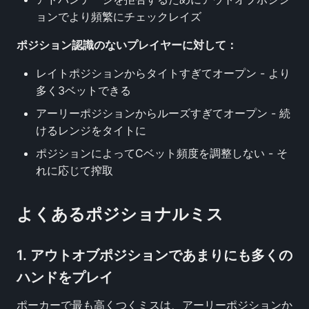
ョンでより頻繁にチェックレイズ
ポジション認識のないプレイヤーに対して：
レイトポジションからタイトすぎてオープン - より
多く3ベットできる
アーリーポジションからルーズすぎてオープン - 続
けるレンジをタイトに
ポジションによってCベット頻度を調整しない - そ
れに応じて搾取
よくあるポジショナルミス
1. アウトオブポジションであまりにも多くの
ハンドをプレイ
ポーカーで最も高くつくミスは、アーリーポジションか