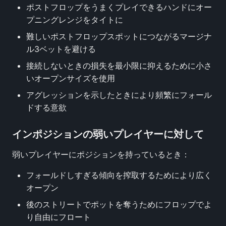
ポストフロップをうまくプレイできるハンドにオー
プニングレンジをタイトに
難しいポストフロップスポットにつながるマージナ
ル3ベットを避ける
接続しないときの損失を最小限に抑えるために小さ
いオープンサイズを使用
アグレッションを示したときにより頻繁にフォール
ドする意欲
インポジションの弱いプレイヤーに対して
弱いプレイヤーにポジションを持っているとき：
フォールドしすぎる傾向を搾取するためにより広く
オープン
後のストリートでポットを奪うためにフロップでよ
り自由にフロート