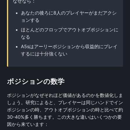
なぜなら：
あなたの後ろに8人のプレイヤーがまだアクシ
ョンする
ほとんどのフロップでアウトオブポジションに
なる
A5sはアーリーポジションから収益的にプレイ
するには十分強くない
ポジションの数学
ポジションがなぜそれほど価値があるのかを数値化しま
しょう。研究によると、プレイヤーは同じハンドでイン
ポジションの時、アウトオブポジションの時と比べて約
30-40%多く勝ちます。この大きな違いはいくつかの要
因から来ています：