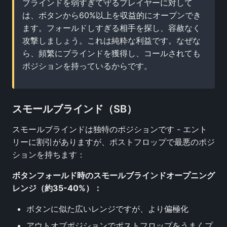
ブラインドを弱すぎて守るプレイヤーに対して
は、ボタンから60%以上を収益的にオープンでき
ます。フォールドしすぎる相手を探し、容赦なく
攻撃しましょう。これは純粋な利益です。なぜな
ら、頻繁にブラインドを獲得し、コールされても
ポジションを持っているからです。
スモールブラインド（SB）
スモールブラインドは独特のポジションです - エント
リーに割引がありますが、ポストフロップで最悪のポジ
ションを持ちます：
ボタンフォールド時のスモールブラインドオープニング
レンジ（約35-40%）：
ボタンに似た広いレンジですが、より偏極化
アウトオブポジションでポストフロップをうまくプ