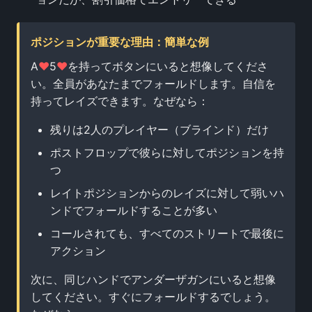
ポジションが重要な理由：簡単な例
A
♥
5
♥
を持ってボタンにいると想像してくださ
い。全員があなたまでフォールドします。自信を
持ってレイズできます。なぜなら：
残りは2人のプレイヤー（ブラインド）だけ
ポストフロップで彼らに対してポジションを持
つ
レイトポジションからのレイズに対して弱いハ
ンドでフォールドすることが多い
コールされても、すべてのストリートで最後に
アクション
次に、同じハンドでアンダーザガンにいると想像
してください。すぐにフォールドするでしょう。