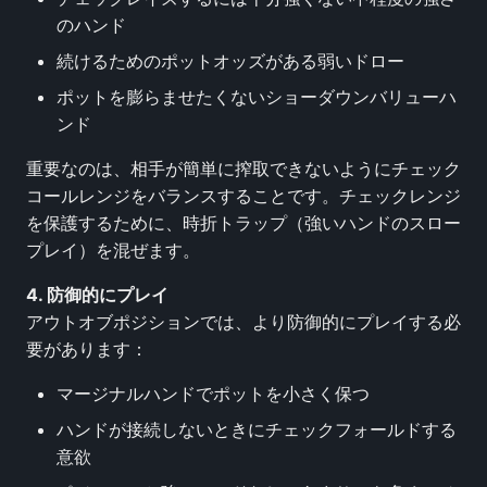
のハンド
続けるためのポットオッズがある弱いドロー
ポットを膨らませたくないショーダウンバリューハ
ンド
重要なのは、相手が簡単に搾取できないようにチェック
コールレンジをバランスすることです。チェックレンジ
を保護するために、時折トラップ（強いハンドのスロー
プレイ）を混ぜます。
4. 防御的にプレイ
アウトオブポジションでは、より防御的にプレイする必
要があります：
マージナルハンドでポットを小さく保つ
ハンドが接続しないときにチェックフォールドする
意欲