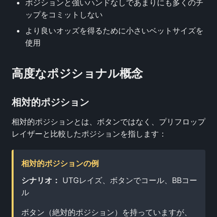
ポジションと強いハンドなしであまりにも多くのチ
ップをコミットしない
より良いオッズを得るために小さいベットサイズを
使用
高度なポジショナル概念
相対的ポジション
相対的ポジションとは、ボタンではなく、プリフロップ
レイザーと比較したポジションを指します：
相対的ポジションの例
シナリオ：
UTGレイズ、ボタンでコール、BBコー
ル
ボタン（絶対的ポジション）を持っていますが、