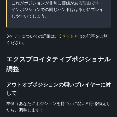
これがポジションが非常に価値がある理由です -
インポジションでの同じハンドははるかにプレイ
しやすいでしょう。
3ベットについての詳細は、
3ベットとは
の記事をご覧
ください。
エクスプロイタティブポジショナル
調整
アウトオブポジションの弱いプレイヤーに対
して
左側（あなたにポジションを持つ）に弱い相手を特定し
たら、調整します：