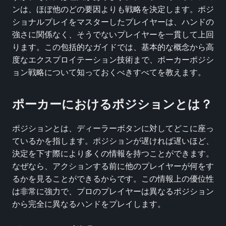
ンは、ほぼ他のどの要因よりも戦略を決定します。ポジ
ショナルプレイをマスターしたプレイヤーは、ハンドの
強さに関係なく、そうでないプレイヤーを一貫して上回
ります。この包括的なガイドでは、基本的な概念から高
度なエクスプロイテーション技術まで、ポーカーポジシ
ョン戦略について知っておくべきすべてを教えます。
ポーカーにおけるポジションとは？
ポジションとは、ディーラーボタンに対してどこに座っ
ているかを指します。ポジションが遅ければ遅いほど、
決定を下す際により多くの情報を持つことができます。
なぜなら、アクションする前に他のプレイヤーが何をす
るかを見ることができるからです。この情報上の優位性
は非常に強力で、プロのプレイヤーは異なるポジション
から完全に異なるハンドをプレイします。