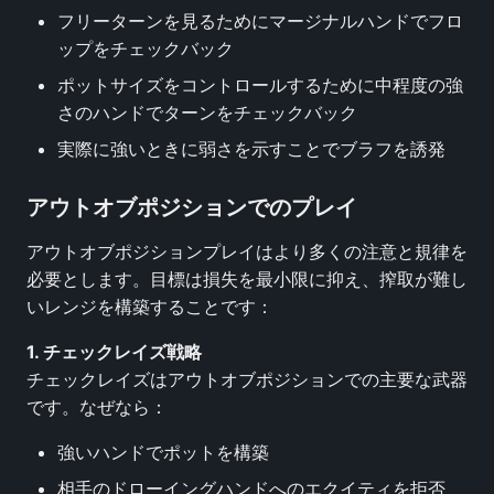
フリーターンを見るためにマージナルハンドでフロ
ップをチェックバック
ポットサイズをコントロールするために中程度の強
さのハンドでターンをチェックバック
実際に強いときに弱さを示すことでブラフを誘発
アウトオブポジションでのプレイ
アウトオブポジションプレイはより多くの注意と規律を
必要とします。目標は損失を最小限に抑え、搾取が難し
いレンジを構築することです：
1. チェックレイズ戦略
チェックレイズはアウトオブポジションでの主要な武器
です。なぜなら：
強いハンドでポットを構築
相手のドローイングハンドへのエクイティを拒否