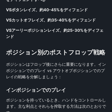
VSボタンレイズ、約40-45%をディフェンド
VSカットオフレイズ、約35-40%をディフェンド
VSアーリーポジションレイズ、約25-30%をディフェ
ンド
ポジション別のポストフロップ戦略
ポジションはフロップ後にさらに重要になります。イン
ポジションでのプレイ vs アウトオブポジションでのプ
レイの戦略を分解しましょう：
インポジションでのプレイ
ポジションを持っているとき、ハンドをコントロールし
ます。主な利点とそれらを搾取する方法は次のとおりで