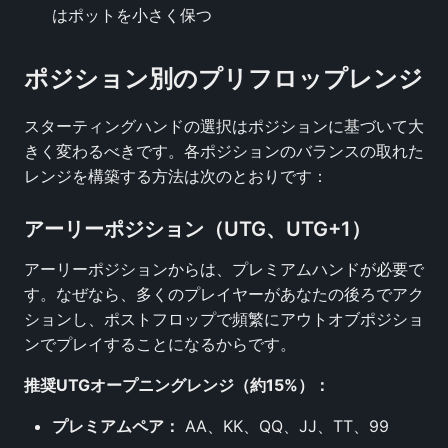
はポットを小さく保つ
ポジション別のプリフロップレンジ
スターティングハンドの選択はポジションに基づいて大
きく変わるべきです。各ポジションのバランスの取れた
レンジを構築する方法は次のとおりです：
アーリーポジション（UTG、UTG+1）
アーリーポジションからは、プレミアムハンドが必要で
す。なぜなら、多くのプレイヤーがあなたの後ろでアク
ションし、ポストフロップで頻繁にアウトオブポジショ
ンでプレイすることになるからです。
推奨UTGオープニングレンジ（約15%）：
プレミアムペア：
AA、KK、QQ、JJ、TT、99