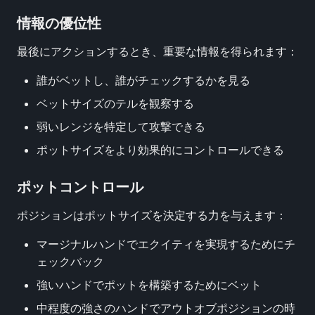
情報の優位性
最後にアクションするとき、重要な情報を得られます：
誰がベットし、誰がチェックするかを見る
ベットサイズのテルを観察する
弱いレンジを特定して攻撃できる
ポットサイズをより効果的にコントロールできる
ポットコントロール
ポジションはポットサイズを決定する力を与えます：
マージナルハンドでエクイティを実現するためにチ
ェックバック
強いハンドでポットを構築するためにベット
中程度の強さのハンドでアウトオブポジションの時