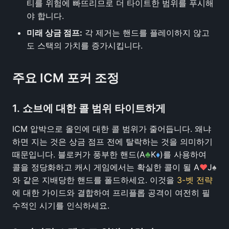
티를 위험에 빠뜨리므로 더 타이트한 범위를 푸시해
야 합니다.
미래 상금 점프:
각 제거는 핸드를 플레이하지 않고
도 스택의 가치를 증가시킵니다.
주요 ICM 포커 조정
1. 쇼브에 대한 콜 범위 타이트하게
ICM 압박으로 올인에 대한 콜 범위가 줄어듭니다. 왜냐
하면 지는 것은 상금 점프 전에 탈락하는 것을 의미하기
때문입니다. 블로커가 풍부한 핸드(A
♣
K
♦
)를 사용하여
콜을 정당화하고 캐시 게임에서는 확실한 콜이 될 A
♥
J
♠
와 같은 지배당한 핸드를 폴드하세요. 이것을
3-벳 전략
에 대한 가이드와 결합하여 프리플롭 공격이 여전히 필
수적인 시기를 인식하세요.