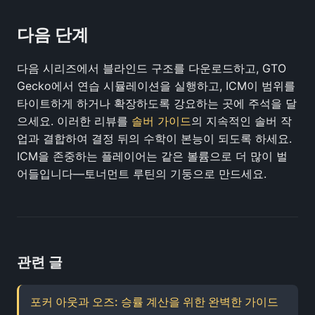
다음 단계
다음 시리즈에서 블라인드 구조를 다운로드하고, GTO
Gecko에서 연습 시뮬레이션을 실행하고, ICM이 범위를
타이트하게 하거나 확장하도록 강요하는 곳에 주석을 달
으세요. 이러한 리뷰를
솔버 가이드
의 지속적인 솔버 작
업과 결합하여 결정 뒤의 수학이 본능이 되도록 하세요.
ICM을 존중하는 플레이어는 같은 볼륨으로 더 많이 벌
어들입니다—토너먼트 루틴의 기둥으로 만드세요.
관련 글
포커 아웃과 오즈: 승률 계산을 위한 완벽한 가이드