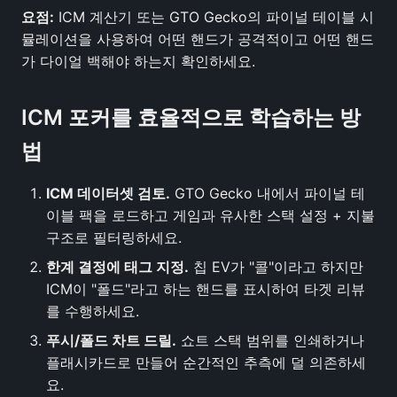
요점:
ICM 계산기 또는 GTO Gecko의 파이널 테이블 시
뮬레이션을 사용하여 어떤 핸드가 공격적이고 어떤 핸드
가 다이얼 백해야 하는지 확인하세요.
ICM 포커를 효율적으로 학습하는 방
법
ICM 데이터셋 검토.
GTO Gecko 내에서 파이널 테
이블 팩을 로드하고 게임과 유사한 스택 설정 + 지불
구조로 필터링하세요.
한계 결정에 태그 지정.
칩 EV가 "콜"이라고 하지만
ICM이 "폴드"라고 하는 핸드를 표시하여 타겟 리뷰
를 수행하세요.
푸시/폴드 차트 드릴.
쇼트 스택 범위를 인쇄하거나
플래시카드로 만들어 순간적인 추측에 덜 의존하세
요.