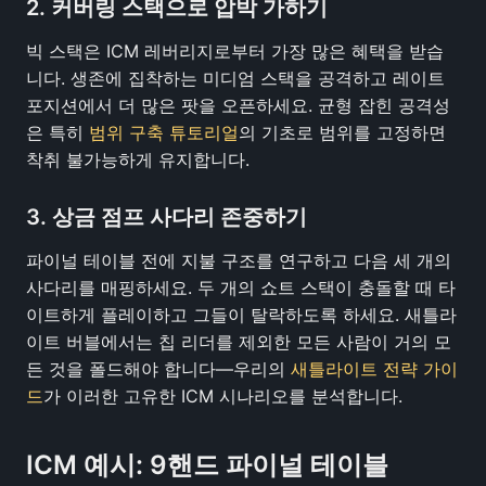
2. 커버링 스택으로 압박 가하기
빅 스택은 ICM 레버리지로부터 가장 많은 혜택을 받습
니다. 생존에 집착하는 미디엄 스택을 공격하고 레이트
포지션에서 더 많은 팟을 오픈하세요. 균형 잡힌 공격성
은 특히
범위 구축 튜토리얼
의 기초로 범위를 고정하면
착취 불가능하게 유지합니다.
3. 상금 점프 사다리 존중하기
파이널 테이블 전에 지불 구조를 연구하고 다음 세 개의
사다리를 매핑하세요. 두 개의 쇼트 스택이 충돌할 때 타
이트하게 플레이하고 그들이 탈락하도록 하세요. 새틀라
이트 버블에서는 칩 리더를 제외한 모든 사람이 거의 모
든 것을 폴드해야 합니다—우리의
새틀라이트 전략 가이
드
가 이러한 고유한 ICM 시나리오를 분석합니다.
ICM 예시: 9핸드 파이널 테이블