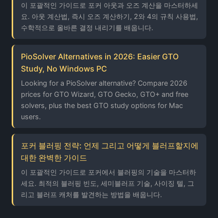
이 포괄적인 가이드로 포커 아웃과 오즈 계산을 마스터하세
요. 아웃 계산법, 즉시 오즈 계산하기, 2와 4의 규칙 사용법,
수학적으로 올바른 결정 내리기를 배웁니다.
PioSolver Alternatives in 2026: Easier GTO
Study, No Windows PC
Looking for a PioSolver alternative? Compare 2026
prices for GTO Wizard, GTO Gecko, GTO+ and free
solvers, plus the best GTO study options for Mac
users.
포커 블러핑 전략: 언제 그리고 어떻게 블러프할지에
대한 완벽한 가이드
이 포괄적인 가이드로 포커에서 블러핑의 기술을 마스터하
세요. 최적의 블러핑 빈도, 세미블러프 기술, 사이징 텔, 그
리고 블러프 캐처를 발견하는 방법을 배웁니다.