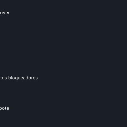
river
 tus bloqueadores
bote