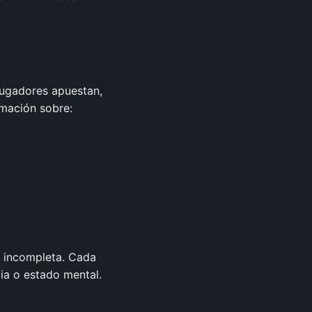
jugadores apuestan,
rmación sobre:
n incompleta. Cada
ia o estado mental.