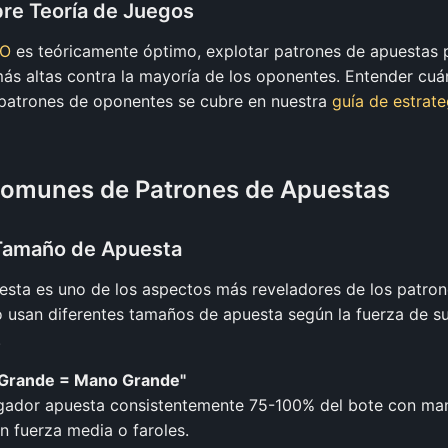
bre Teoría de Juegos
TO
es teóricamente óptimo, explotar patrones de apuestas 
ás altas contra la mayoría de los oponentes. Entender cu
atrones de oponentes se cubre en nuestra
guía de estrat
Comunes de Patrones de Apuestas
 Tamaño de Apuesta
esta es uno de los aspectos más reveladores de los patron
 usan diferentes tamaños de apuesta según la fuerza de s
.
a Grande = Mano Grande"
gador apuesta consistentemente 75-100% del bote con man
 fuerza media o faroles.