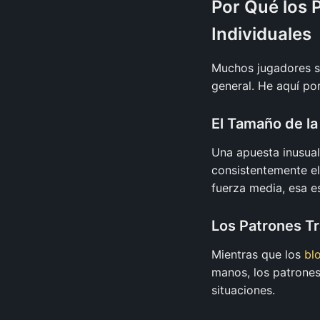
Por Qué los 
Individuales
Muchos jugadores s
general. He aquí po
El Tamaño de la
Una apuesta inusual
consistentemente el
fuerza media, esa e
Los Patrones Tr
Mientras que los
bl
manos, los patrones
situaciones.