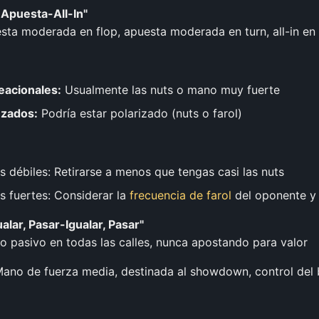
-Apuesta-All-In"
ta moderada en flop, apuesta moderada en turn, all-in en 
eacionales:
Usualmente las nuts o mano muy fuerte
zados:
Podría estar polarizado (nuts o farol)
 débiles: Retirarse a menos que tengas casi las nuts
s fuertes: Considerar la
frecuencia de farol
del oponente y
alar, Pasar-Igualar, Pasar"
 pasivo en todas las calles, nunca apostando para valor
ano de fuerza media, destinada al showdown, control del 