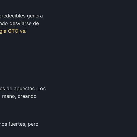
predecibles genera
ándo desviarse de
egia GTO vs.
es de apuestas. Los
u mano, creando
os fuertes, pero